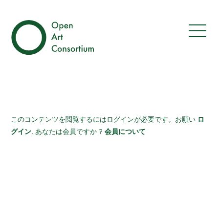
ロ
このコンテンツを閲覧するにはログインが必要です。お願い
グイン
会員について
. あなたは会員ですか ?