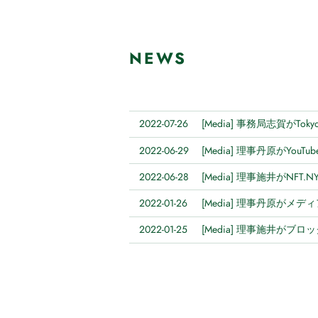
NEWS
2022-07-26
[Media] 事務局志賀がT
2022-06-29
[Media] 理事丹原がYou
2022-06-28
[Media] 理事施井がNFT
2022-01-26
[Media] 理事丹原がメデ
2022-01-25
[Media] 理事施井が