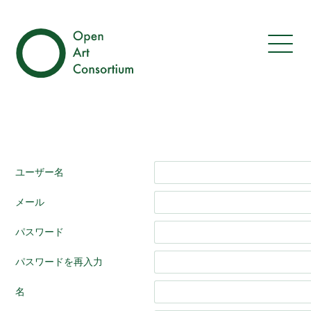
ユーザー名
メール
パスワード
パスワードを再入力
名